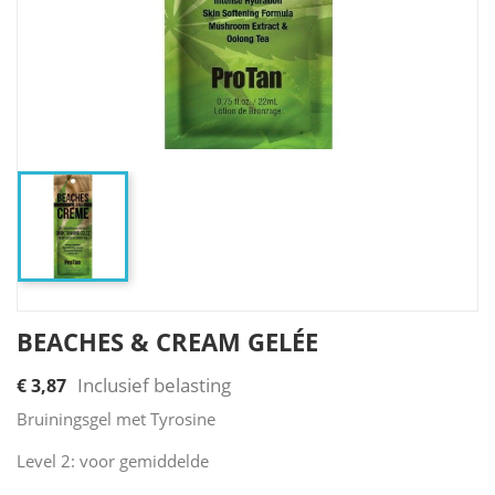
BEACHES & CREAM GELÉE
Inclusief belasting
€ 3,87
Bruiningsgel met Tyrosine
Level 2: voor gemiddelde