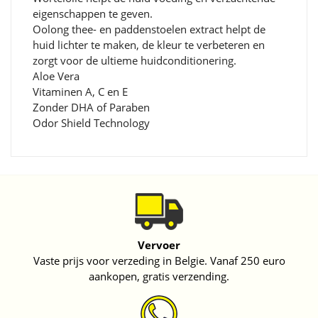
eigenschappen te geven.
Oolong thee- en paddenstoelen extract helpt de
huid lichter te maken, de kleur te verbeteren en
zorgt voor de ultieme huidconditionering.
Aloe Vera
Vitaminen A, C en E
Zonder DHA of Paraben
Odor Shield Technology
Vervoer
Vaste prijs voor verzeding in Belgie. Vanaf 250 euro
aankopen, gratis verzending.