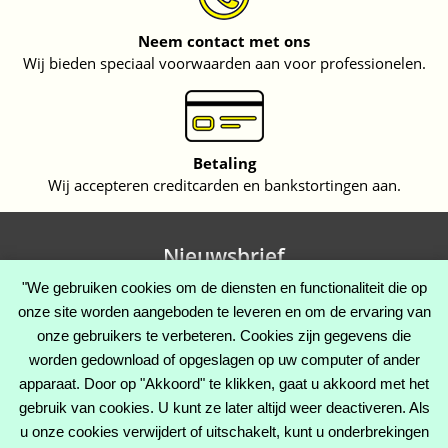
Neem contact met ons
Wij bieden speciaal voorwaarden aan voor professionelen.
Betaling
Wij accepteren creditcarden en bankstortingen aan.
Nieuwsbrief
"We gebruiken cookies om de diensten en functionaliteit die op
onze site worden aangeboden te leveren en om de ervaring van
onze gebruikers te verbeteren. Cookies zijn gegevens die
Facebook
Twitter
Instagram
worden gedownload of opgeslagen op uw computer of ander
apparaat. Door op "Akkoord" te klikken, gaat u akkoord met het
gebruik van cookies. U kunt ze later altijd weer deactiveren. Als
u onze cookies verwijdert of uitschakelt, kunt u onderbrekingen
CATEGORIEËN
