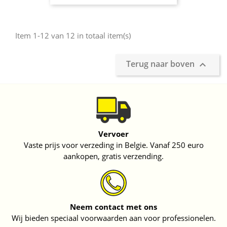
Item 1-12 van 12 in totaal item(s)
Terug naar boven

Vervoer
Vaste prijs voor verzeding in Belgie. Vanaf 250 euro
aankopen, gratis verzending.
Neem contact met ons
Wij bieden speciaal voorwaarden aan voor professionelen.