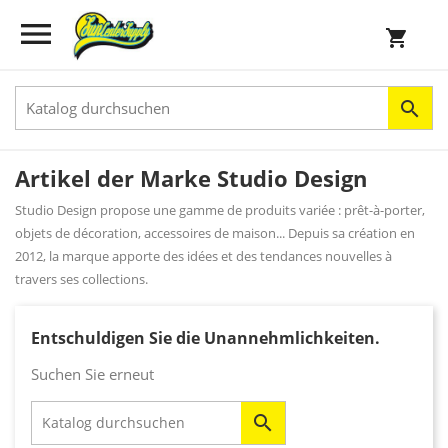


shopping_cart

Artikel der Marke Studio Design
Studio Design propose une gamme de produits variée : prêt-à-porter,
objets de décoration, accessoires de maison... Depuis sa création en
2012, la marque apporte des idées et des tendances nouvelles à
travers ses collections.
Entschuldigen Sie die Unannehmlichkeiten.
Suchen Sie erneut
