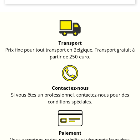
Transport
Prix fixe pour tout transport en Belgique. Transport gratuit à
partir de 250 euro.
Contactez-nous
Si vous êtes un professionnel, contactez-nous pour des
conditions spéciales.
Paiement
Nous acceptons cartes de crédits et virements bancaires.