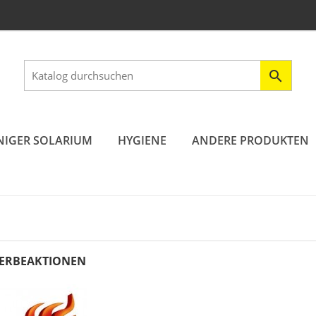

IGER SOLARIUM
HYGIENE
ANDERE PRODUKTEN
ERBEAKTIONEN