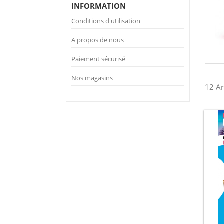
INFORMATION
Conditions d'utilisation
A propos de nous
Paiement sécurisé
Nos magasins
12 Ar